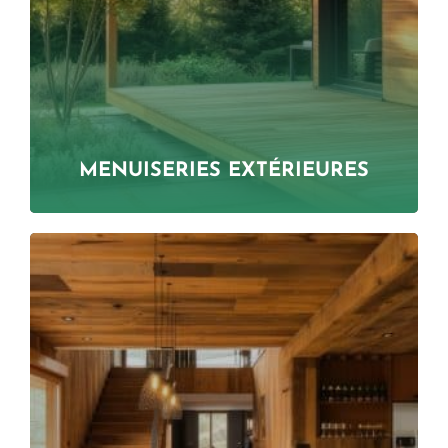
MENUISERIES EXTÉRIEURES