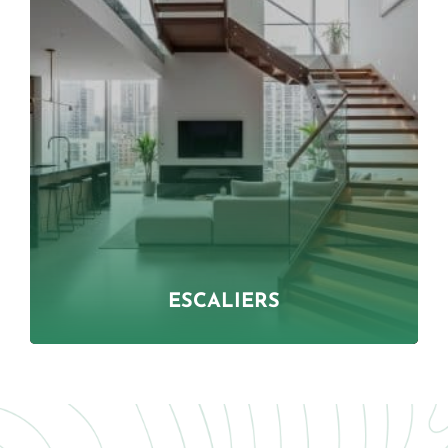
ESCALIERS