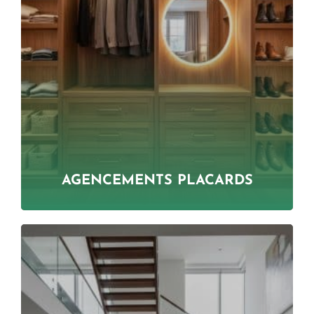
AGENCEMENTS PLACARDS