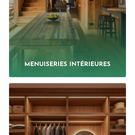
MENUISERIES INTÉRIEURES