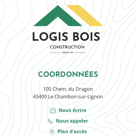
COORDONNÉES
105 Chem. du Dragon
43400 Le Chambon-sur-Lignon
Nous écrire
Nous appeler
Plan d'accès