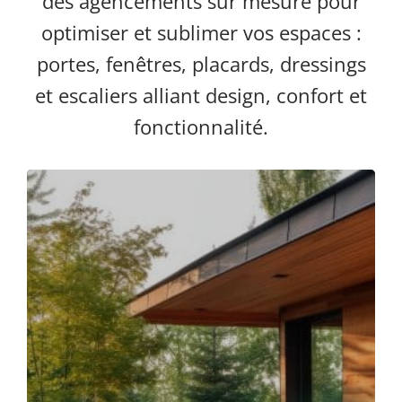
des agencements sur mesure pour
optimiser et sublimer vos espaces :
portes, fenêtres, placards, dressings
et escaliers alliant design, confort et
fonctionnalité.