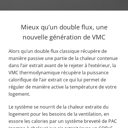
Mieux qu’un double flux, une
nouvelle génération de VMC
Alors qu’un double flux classique récupère de
manière passive une partie de la chaleur contenue
dans l’air extrait avant de le rejeter à l’extérieur, la
VMC thermodynamique récupère la puissance
calorifique de l’air extrait ce qui lui permet de
réguler de manière active la température de votre
logement.
Le système se nourrit de la chaleur extraite du
logement pour les besoins de la ventilation, en
essore les calories par un système breveté de PAC