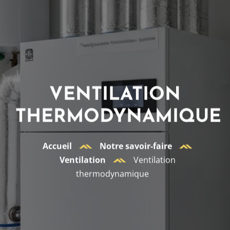
VENTILATION
THERMODYNAMIQUE
Accueil
Notre savoir-faire
Ventilation
Ventilation
thermodynamique