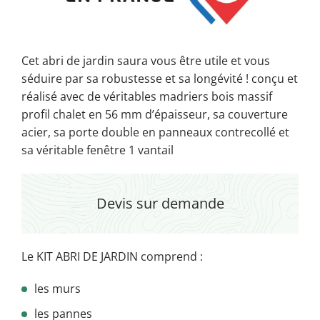
Cet abri de jardin saura vous être utile et vous
séduire par sa robustesse et sa longévité ! conçu et
réalisé avec de véritables madriers bois massif
profil chalet en 56 mm d’épaisseur, sa couverture
acier, sa porte double en panneaux contrecollé et
sa véritable fenêtre 1 vantail
Devis sur demande
Le KIT ABRI DE JARDIN comprend :
les murs
les pannes